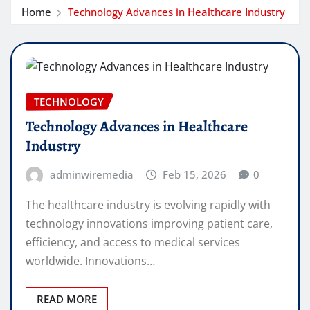
Home
Technology Advances in Healthcare Industry
TECHNOLOGY
Technology Advances in Healthcare
Industry
adminwiremedia
Feb 15, 2026
0
The healthcare industry is evolving rapidly with
technology innovations improving patient care,
efficiency, and access to medical services
worldwide. Innovations…
READ MORE