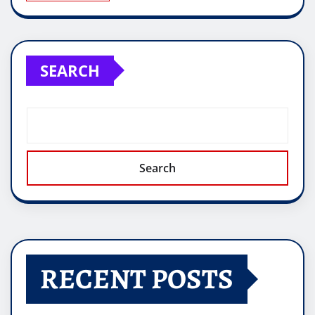
SEARCH
Search
RECENT POSTS