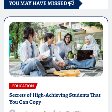
YOU MAY HAVE MISSED
EDUCATION
Secrets of High-Achieving Students That
You Can Copy