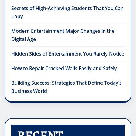
Secrets of High-Achieving Students That You Can
Copy
Modern Entertainment Major Changes in the
Digital Age
Hidden Sides of Entertainment You Rarely Notice
How to Repair Cracked Walls Easily and Safely
Building Success: Strategies That Define Today’s
Business World
RECENT