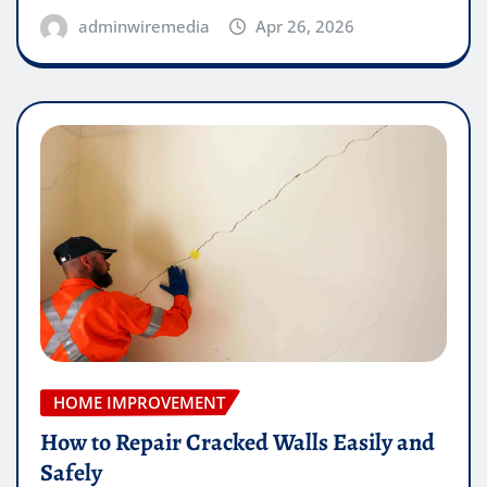
adminwiremedia
Apr 26, 2026
HOME IMPROVEMENT
How to Repair Cracked Walls Easily and
Safely