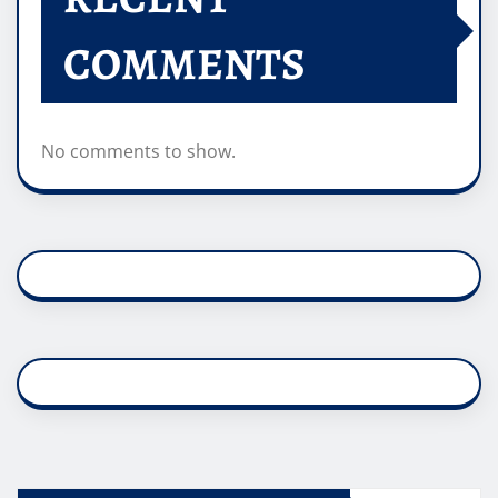
COMMENTS
No comments to show.