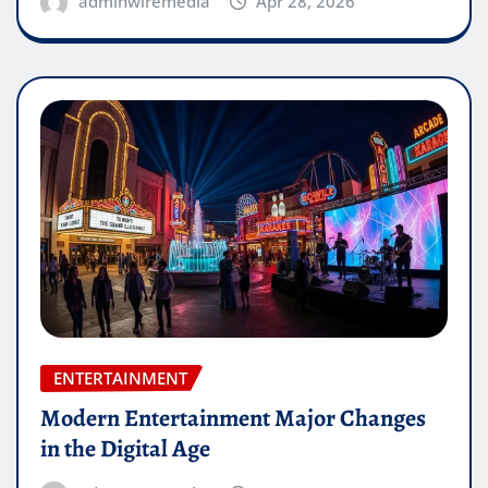
adminwiremedia
Apr 28, 2026
ENTERTAINMENT
Modern Entertainment Major Changes
in the Digital Age