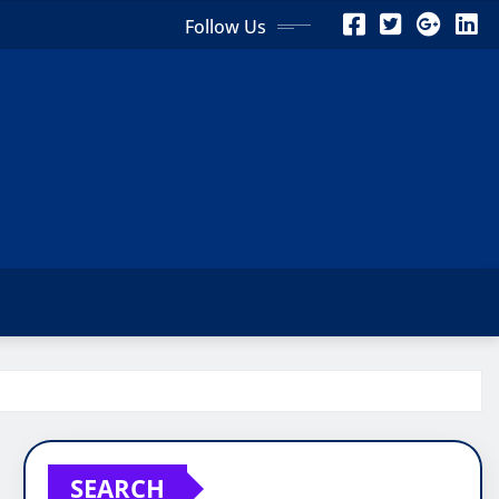
Follow Us
SEARCH