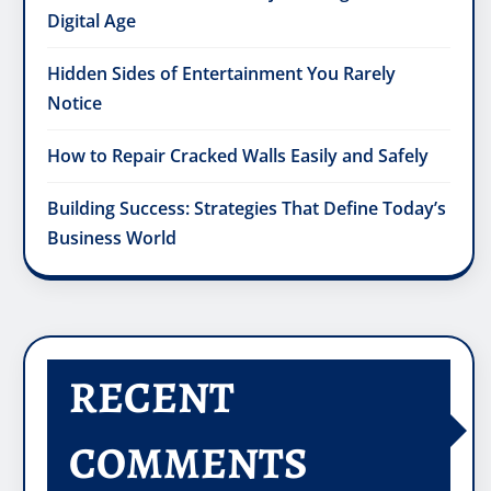
Digital Age
Hidden Sides of Entertainment You Rarely
Notice
How to Repair Cracked Walls Easily and Safely
Building Success: Strategies That Define Today’s
Business World
RECENT
COMMENTS