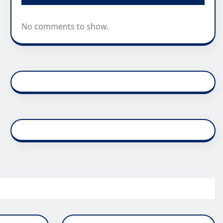
No comments to show.