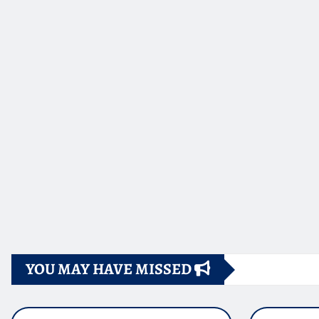
YOU MAY HAVE MISSED