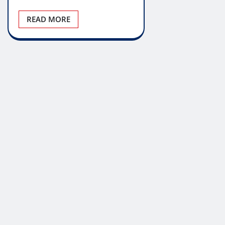
READ MORE