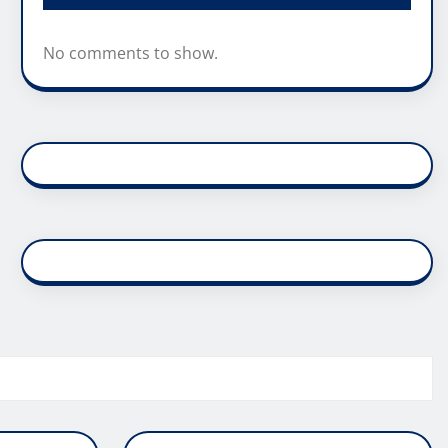
No comments to show.