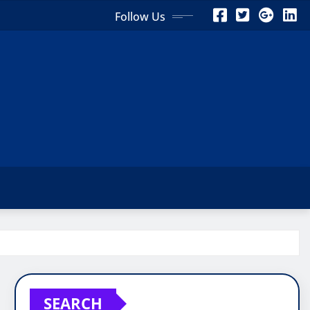
Follow Us
SEARCH