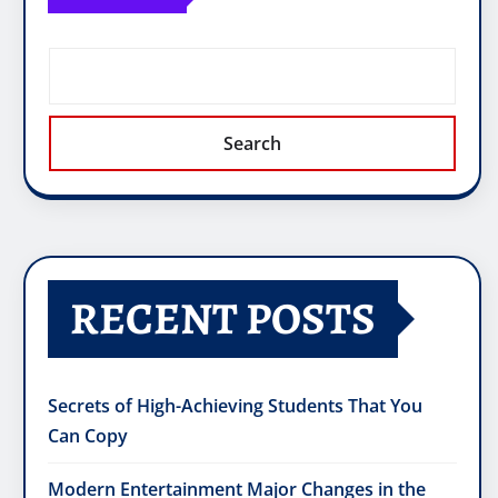
Search
RECENT POSTS
Secrets of High-Achieving Students That You
Can Copy
Modern Entertainment Major Changes in the