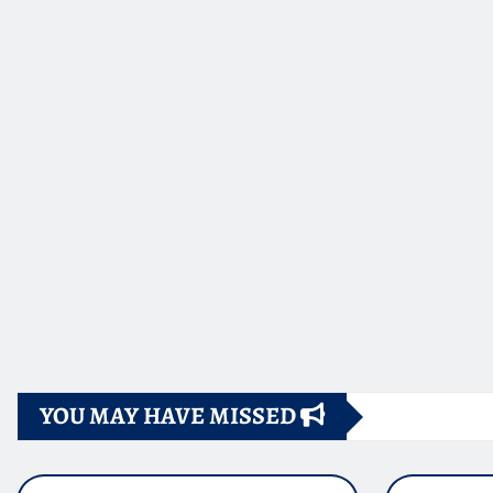
YOU MAY HAVE MISSED