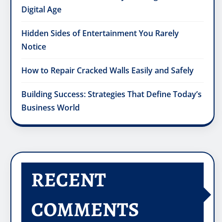
Digital Age
Hidden Sides of Entertainment You Rarely
Notice
How to Repair Cracked Walls Easily and Safely
Building Success: Strategies That Define Today’s
Business World
RECENT
COMMENTS