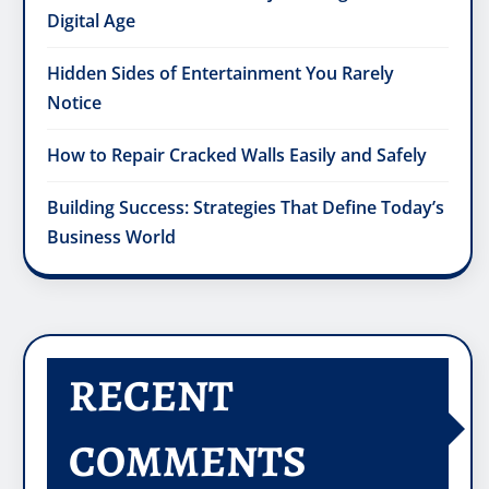
Digital Age
Hidden Sides of Entertainment You Rarely
Notice
How to Repair Cracked Walls Easily and Safely
Building Success: Strategies That Define Today’s
Business World
RECENT
COMMENTS