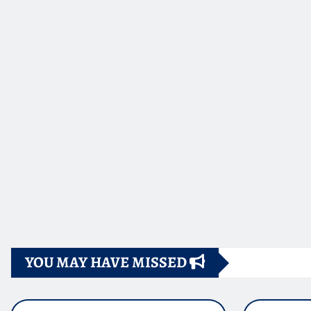
YOU MAY HAVE MISSED