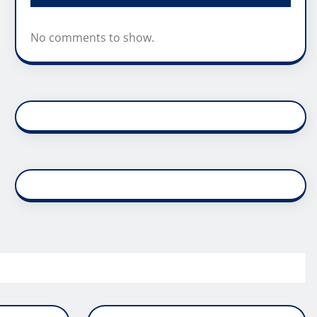
No comments to show.