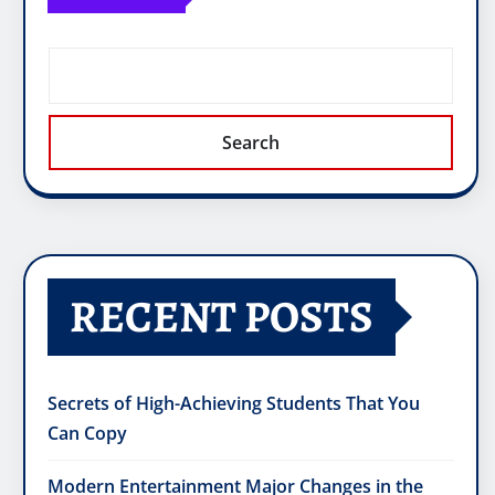
Search
RECENT POSTS
Secrets of High-Achieving Students That You
Can Copy
Modern Entertainment Major Changes in the