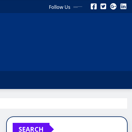
Follow Us
SEARCH